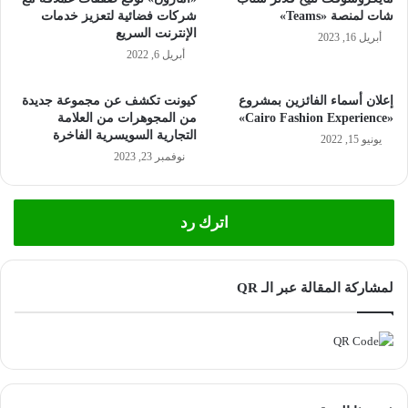
شات لمنصة «Teams»
شركات فضائية لتعزيز خدمات
الإنترنت السريع
أبريل 16, 2023
أبريل 6, 2022
إعلان أسماء الفائزين بمشروع
كيونت تكشف عن مجموعة جديدة
«Cairo Fashion Experience»
من المجوهرات من العلامة
التجارية السويسرية الفاخرة
يونيو 15, 2022
نوفمبر 23, 2023
اترك رد
لمشاركة المقالة عبر الـ QR