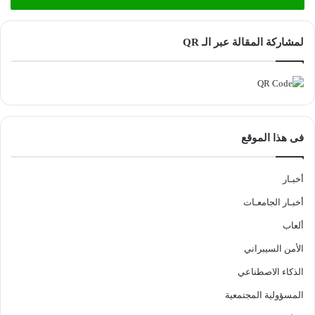
لمشاركة المقالة عبر الـ QR
فى هذا الموقع
أخبـار
أخبـار الجامعـات
ألعاب
الأمن السيبراني
الذكاء الاصطناعي
المسؤولية المجتمعية