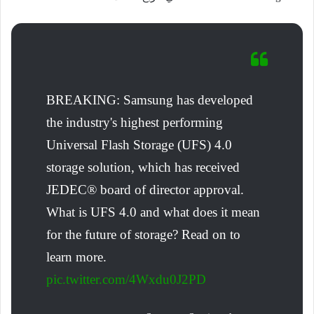
BREAKING: Samsung has developed
the industry's highest performing
Universal Flash Storage (UFS) 4.0
storage solution, which has received
JEDEC® board of director approval.
What is UFS 4.0 and what does it mean
for the future of storage? Read on to
learn more.
pic.twitter.com/4Wxdu0J2PD