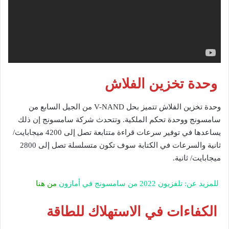
وحدة تخزين الفلاش
وحدة تخزين الفلاش تتميز بحل V-NAND من الجيل السابع من
سامسونج ووحدة تحكم الملكية. وتتحدث شركة سامسونج إن ذلك
يساعدها في توفير سرعات قراءة متتابعة تصل إلى 4200 ميجابايت/
ثانية والسرعات في الكتابة سوف تكون متسلسلة تصل إلى 2800
ميجابايت/ ثانية.
للمزيد عن: تلفزيون 2022 من سامسونج في أمازون
من هنا
الكفاءات في الاستهلاك للطاقة