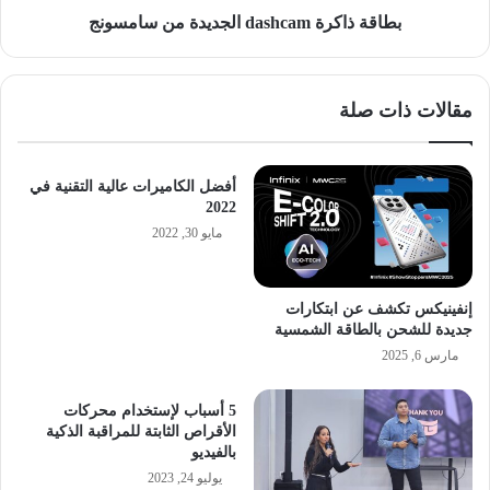
بطاقة ذاكرة dashcam الجديدة من سامسونج
مقالات ذات صلة
أفضل الكاميرات عالية التقنية في
2022
مايو 30, 2022
إنفينيكس تكشف عن ابتكارات
جديدة للشحن بالطاقة الشمسية
مارس 6, 2025
5 أسباب لإستخدام محركات
الأقراص الثابتة للمراقبة الذكية
بالفيديو
يوليو 24, 2023