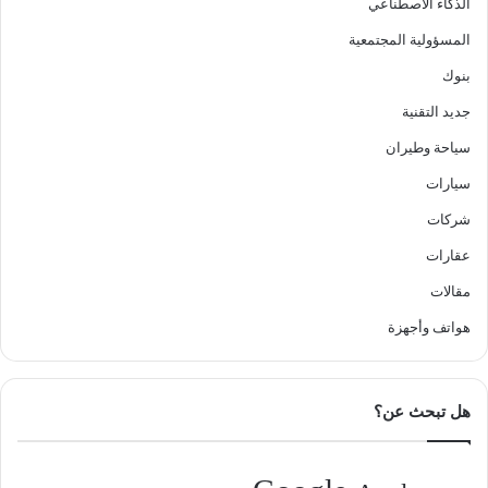
الذكاء الاصطناعي
المسؤولية المجتمعية
بنوك
جديد التقنية
سياحة وطيران
سيارات
شركات
عقارات
مقالات
هواتف وأجهزة
هل تبحث عن؟