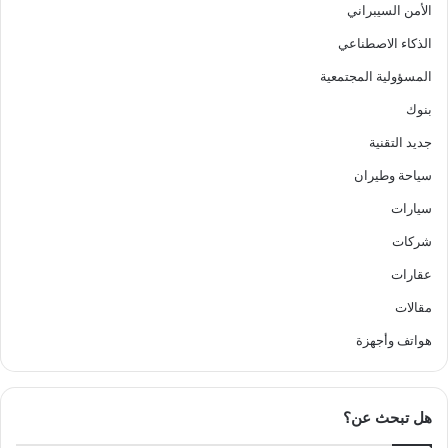
الأمن السيبراني
الذكاء الاصطناعي
المسؤولية المجتمعية
بنوك
جديد التقنية
سياحة وطيران
سيارات
شركات
عقارات
مقالات
هواتف وأجهزة
هل تبحث عن؟