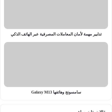
المعاملات
المصرفية
عبر
الهاتف
الذكي
تدابير مهمة لأمان المعاملات المصرفية عبر الهاتف الذكي
سامسونج
وهاتفها
Galaxy
M13
سامسونج وهاتفها Galaxy M13