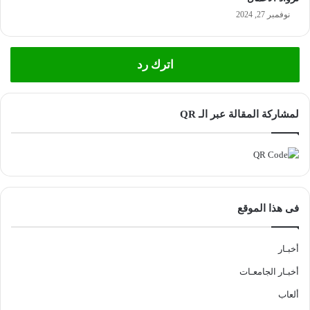
نوفمبر 27, 2024
اترك رد
لمشاركة المقالة عبر الـ QR
فى هذا الموقع
أخبـار
أخبـار الجامعـات
ألعاب