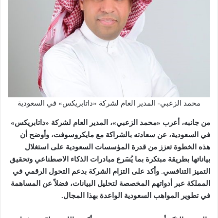
محمد الزعبي- المدير العام لشركة «داتابريكس» في السعودية
من جانبه، أعرب «محمد الزعبي»، المدير العام لشركة «داتابريكس»
في السعودية، عن سعادته بالشراكة مع مايكروسوفت، وأوضح أن
هذه الخطوة تعزز من قدرة المؤسسات السعودية على استغلال
بياناتها بطريقة مبتكرة بما يُسَرع مبادرات الذكاء الاصطناعي وتحقيق
التميز التنافسي
.
وأكد على التزام الشركة بدعم التحول الرقمي في
المملكة عبر أدواتهم المخصصة لتحليل البيانات، فضلاً عن المساهمة
في تطوير المواهب السعودية الواعدة بهذا المجال.