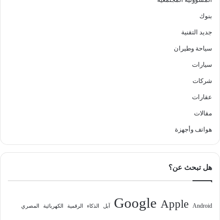
بنوك
جديد التقنية
سياحة وطيران
سيارات
شركات
عقارات
مقالات
هواتف وأجهزة
هل تبحث عن؟
Google
Apple
Android
آبل
الذكاء
الرقمية
الكهربائية
المصري