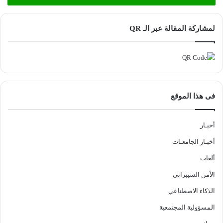
لمشاركة المقالة عبر الـ QR
فى هذا الموقع
أخبـار
أخبـار الجامعـات
ألعاب
الأمن السيبراني
الذكاء الاصطناعي
المسؤولية المجتمعية