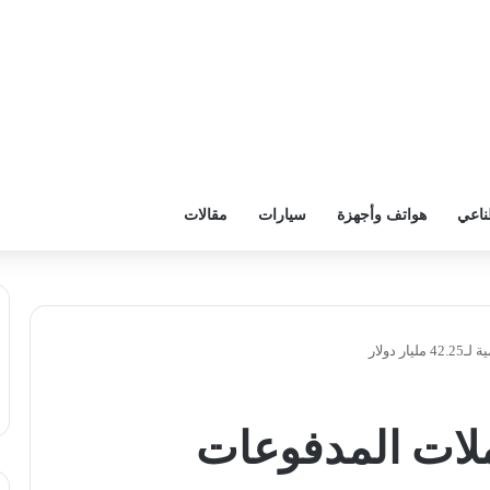
ناعي
هواتف وأجهزة
سيارات
مقالات
دولار
لات المدفوعات