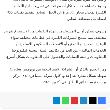
وسوف تساهم هذه الابتكارات مجمّعة في تسريع نماذج اللغات
الكبيرة بمعدل يتجاوز 30 مرة عن الجيل السابق لتقديم تقنيات ذكاء
اصطناعي منقطعة النظير.
وسوف يتمكن أوائل المستخدمين لهذه التقنيات من الاستمتاع بفرص
مختلفة، مما يسمح للشركات الكبيرة في قطاعات مختلفة سواء
الرعاية الصحية أو التصنيع أو الاتصالات السلكية واللاسلكية أو
الخدمات المالية – من الحد من تكاليف البنية التحتية لتكنولوجيا
المعلومات وأتمتة العمليات والحصول على المعلومات بشكل أسرع.
ومن الجدير بالذكر أن الشراكة الاستراتيجية بين تونومس وOracle
تتوطد بشكل مطرد بعد إعلانها كأول شركة مستأجرة لدى مركز
بيانات نيوم الفائق النطاق في أكتوبر 2021.