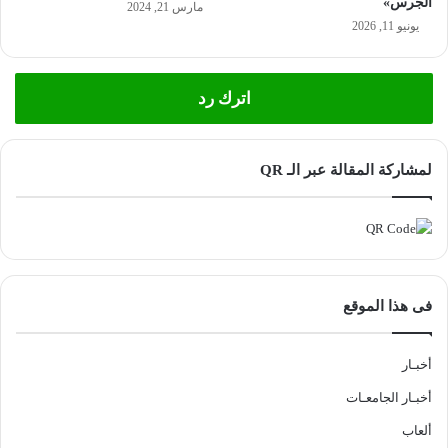
الجرس»
مارس 21, 2024
يونيو 11, 2026
اترك رد
لمشاركة المقالة عبر الـ QR
فى هذا الموقع
أخبـار
أخبـار الجامعـات
ألعاب