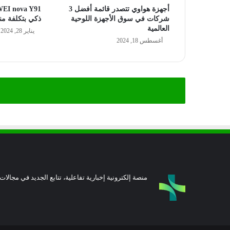
أجهزة هواوي تتصدر قائمة أفضل 3
شركات في سوق الأجهزة اللوحية
ذكي بتكلفة م
العالمية
يناير 28, 2024
أغسطس 18, 2024
منصة إلكترونية إخبارية تفاعلية، تتابع الجديد في مجالات 