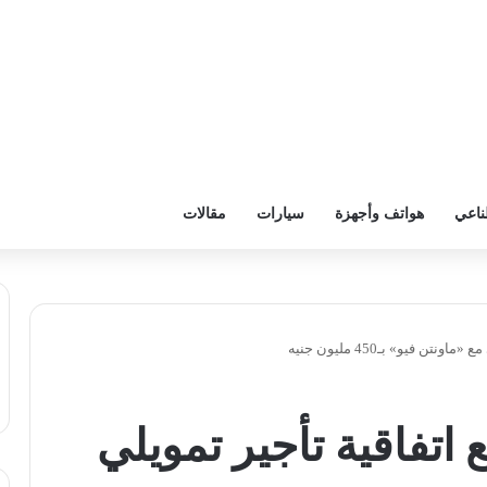
ناعي
هواتف وأجهزة
سيارات
مقالات
 فيو» بـ450 مليون جنيه
اتفاقية تأجير تمويلي