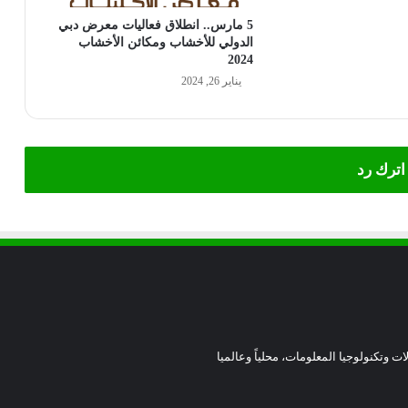
5 مارس.. انطلاق فعاليات معرض دبي
الدولي للأخشاب ومكائن الأخشاب
2024
يناير 26, 2024
اترك رد
ات وتكنولوجيا المعلومات، محلياً وعالميا