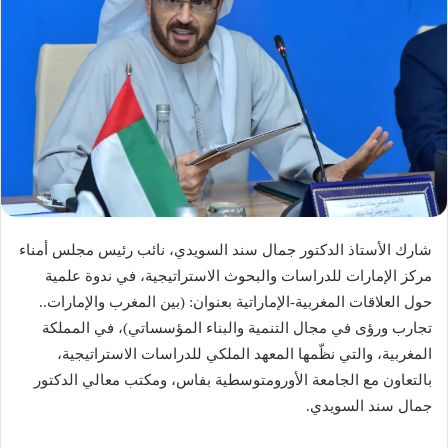
شارك الأستاذ الدكتور جمال سند السويدي، نائب رئيس مجلس أمناء
مركز الإمارات للدراسات والبحوث الاستراتيجية، في ندوة علمية
حول العلاقات المغربية-الإماراتية بعنوان: (بين المغرب والإمارات..
تجارب ورؤى في مجال التنمية والبناء المؤسساتي)، في المملكة
المغربية، والتي نظّمها المعهد الملكي للدراسات الاستراتيجية،
بالتعاون مع الجامعة الأورومتوسطية بفاس، ومكتب معالي الدكتور
جمال سند السويدي.