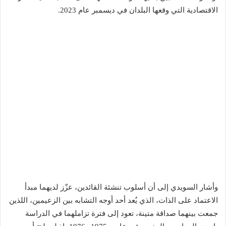
الاقتصادية التي وقعها البلدان في ديسمبر عام 2023.
وأشار السويدي إلى أن أسلوب تنشئة القائدين، عزّز لديهما مبدأ
الاعتماد على الذات، الذي يُعد أحد أوجه التشابه بين الزعيمين، اللذين
جمعت بينهما صداقة متينة، تعود إلى فترة تزاملهما في الدراسة