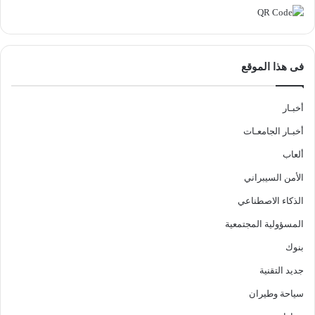
فى هذا الموقع
أخبـار
أخبـار الجامعـات
ألعاب
الأمن السيبراني
الذكاء الاصطناعي
المسؤولية المجتمعية
بنوك
جديد التقنية
سياحة وطيران