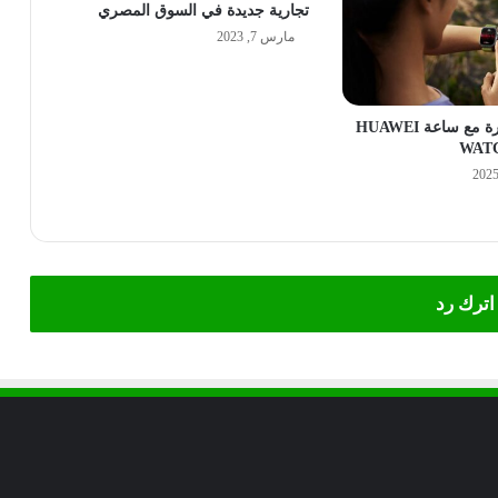
تجارية جديدة في السوق المصري
مارس 7, 2023
ابقَ في الصدارة مع ساعة HUAWEI
WATC
اترك رد