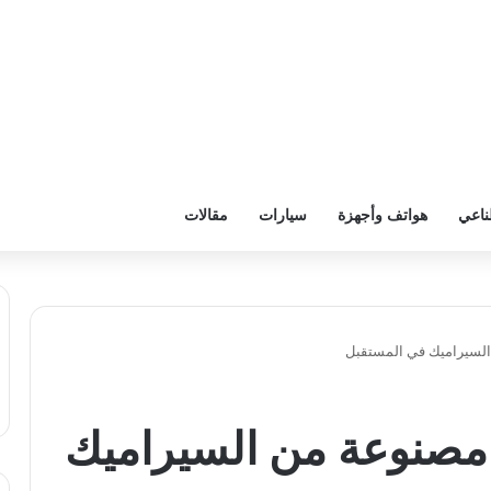
ناعي
هواتف وأجهزة
سيارات
مقالات
لسيراميك في المستقبل
صنوعة من السيراميك