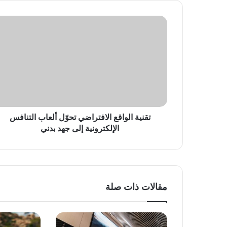
تقنية
الواقع
الافتراضي
تحوّل
ألعاب
التنافس
الإلكترونية
إلى
جهد
بدني
تقنية الواقع الافتراضي تحوّل ألعاب التنافس
الإلكترونية إلى جهد بدني
مقالات ذات صلة