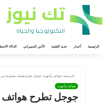
الرئيسية
أخبـار
جديد التقنية
الأمن السيبراني
الذكاء الاصط
الرئيسية
|
هواتف وأجهزة
|
جوجل تطرح هواتف مصنوعة من ا
هواتف وأجهزة
جوجل تطرح هواتف م