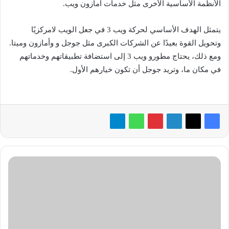
الأنظمة الأساسية الأخرى مثل خدمات أمازون ويب.
يتمثل الهدف الأساسي لحركة ويب 3 في جعل الويب لامركزيًا
وتحويل القوة بعيدًا عن الشركات الكبرى مثل جوجل و وأمازون وميتا.
ومع ذلك، يحتاج مطورو ويب 3 إلى استضافة تطبيقاتهم وخدماتهم
في مكان ما، وتريد جوجل أن تكون خيارهم الأول.
فيراري
تضم
تحفة
فريدة