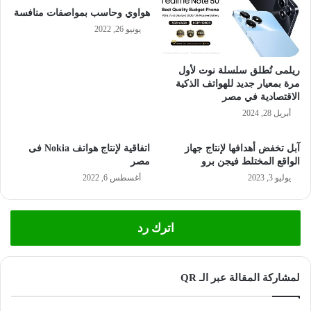
هواوي وحاسب بمواصفات منافسة
يونيو 26, 2022
ريلمى تُطلق سلسلة نوت لأول
مرة بمعيار جديد للهواتف الذكية
الاقتصادية في مصر
أبريل 28, 2024
آبل تخفض أهدافها لإنتاج جهاز
اتفاقية لإنتاج هواتف Nokia فى
الواقع المختلط فيجن برو
مصر
يوليو 3, 2023
أغسطس 6, 2022
اترك رد
لمشاركة المقالة عبر الـ QR