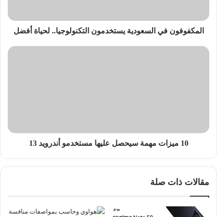
المكفوفون في السعودية يستخدمون التكنولوجيا.. لحياة أفضل
10
ميزات
مهمة
سيحصل
عليها
مستخدمو
أندرويد
13
10 ميزات مهمة سيحصل عليها مستخدمو أندرويد 13
مقالات ذات صلة