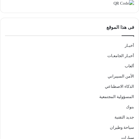
فى هذا الموقع
أخبـار
أخبـار الجامعـات
ألعاب
الأمن السيبراني
الذكاء الاصطناعي
المسؤولية المجتمعية
بنوك
جديد التقنية
سياحة وطيران
سيارات