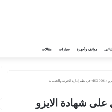
ناعي
هواتف وأجهزة
سيارات
مقالات
والخدمات
لى شهادة الايزو