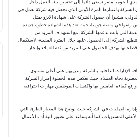
ي لـجوميا مصر نسعى دائما إلى تحسين بيئة العمل داخل
 الشركة باعتبارها المرة الأولى الذي تحصل فيه شركة تعمل في
الدولي، مشيرا أن حصول الشركة على شهادة الايزو يمثل
ذين وثقوا في منصة جوميا، حيث تعد هذه الشهادة خطوة جديدة
مة التي باتت تدعمها الشركة، مع استهداف المزيد من
تطلع الشركة إلى الحصول عليها خلال الفترة المقبلة، لاستكمال
قطاعاتها بهدف الحصول على المزيد من ثقة العملاء وإنجاز
افة الإدارات الداخلية بالشركة وتدريبهم على أعلى مستوى
لمصرية تجاه العملاء، حيث تعكس هذه الخطوة إصرار الشركة
ورفع كفاءة العاملين بها واكتساب الموظفين مهارات احترافية
توى الجودة وإدارة العمليات في الشركة حيث يوضح هذا المعيار الطرق التي
لأعلى المستويات، كما أنه يساعد على تطوير آلية أداء الأعمال