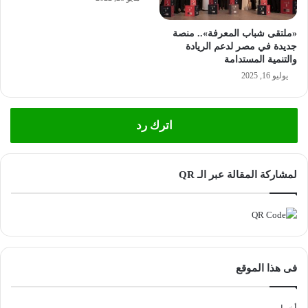
«ملتقى شباب المعرفة».. منصة
جديدة في مصر لدعم الريادة
والتنمية المستدامة
يوليو 16, 2025
اترك رد
لمشاركة المقالة عبر الـ QR
فى هذا الموقع