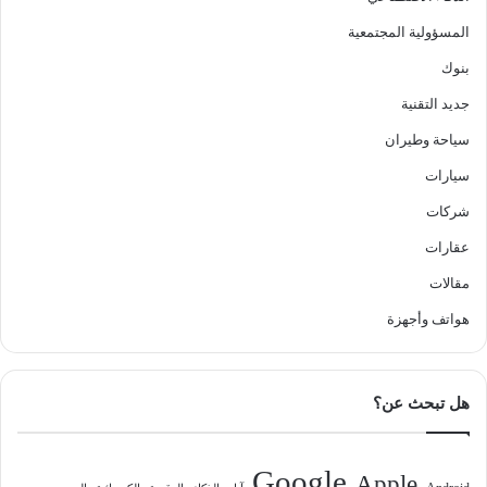
المسؤولية المجتمعية
بنوك
جديد التقنية
سياحة وطيران
سيارات
شركات
عقارات
مقالات
هواتف وأجهزة
هل تبحث عن؟
Google
Apple