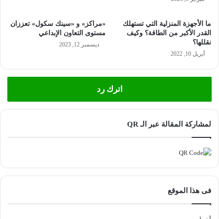
ما الأجهزة المنزلية التي تستهلك
«مراكز» و «سينك سكول» تعززان
القدر الأكبر من الطاقة؟ وكيف
مستوى التعاون الإبداعي
نقللها؟
ديسمبر 12, 2023
أبريل 10, 2022
اترك رد
لمشاركة المقالة عبر الـ QR
فى هذا الموقع