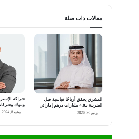
مقالات ذات صلة
شراكة الإسترا
المشرق يحقق أرباحًا قياسية قبل
وبنوك وشركات 
الضريبة بـ4.8 مليارات درهم إماراتي
يونيو 8, 2024
يوليو 30, 2026