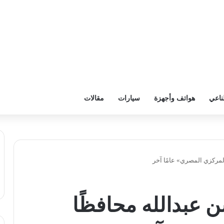
ناعي
هواتف وأجهزة
سيارات
مقالات
المركزي المصري» عامًا آخر
ن عبدالله محافظًا