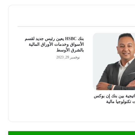
بنك HSBC يعين رئيس جديد لقسم
الأسواق وخدمات الأوراق المالية
بالشرق الأوسط
نوفمبر 29, 2023
تيجية بين بنك إن بوكس
تكنولوجيا مالية