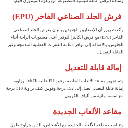
وسادة الرأس المغناطيسية المصنوعة من رغوة الميموري فوم.
فرش الجلد الصناعي الفاخر (EPU)
وأكدت ريزر أن الإصدارين الجديدين يأتيان بفرش الجلد الصناعي
الفاخر (EPU) مع فرش الكانترا لتوفير أعلى مستويات الراحة أثناء
الجلوس. بالإضافة إلى توافر دعامة الفقرات القطنية المدمجة وغير
القابلة للتعديل.
إمالة قابلة للتعديل
وتم تجهيز مقاعد الألعاب الخاصة برغوة PU عالية الكثافة وزاوية
إمالة قابلة للتعديل تصل إلى 152 درجة وقوس كتف بزاوية 110 درجة
مع لمسة نهائية من ألياف الكربون.
مقاعد الألعاب الجديدة
وتتناسب مقاعد الألعاب الجديدة مع الأشخاص، الذين يتراوح طول