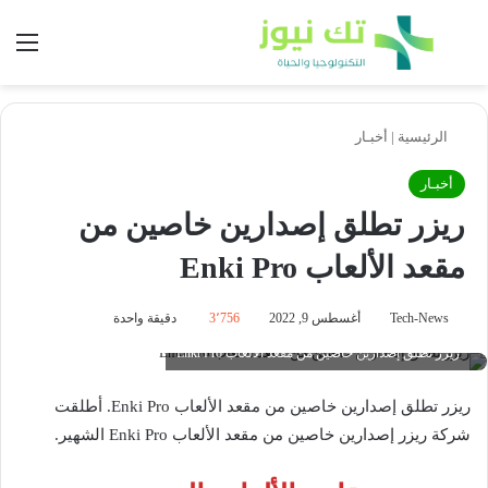
بحث عن
الق
الرئيسية
|
أخبـار
أخبـار
ريزر تطلق إصدارين خاصين من
مقعد الألعاب Enki Pro
Tech-News
أغسطس 9, 2022
3٬756
دقيقة واحدة
ريزر تطلق إصدارين خاصين من مقعد الألعاب Enki Pro
ريزر تطلق إصدارين خاصين من مقعد الألعاب Enki Pro. أطلقت
شركة ريزر إصدارين خاصين من مقعد الألعاب Enki Pro الشهير.