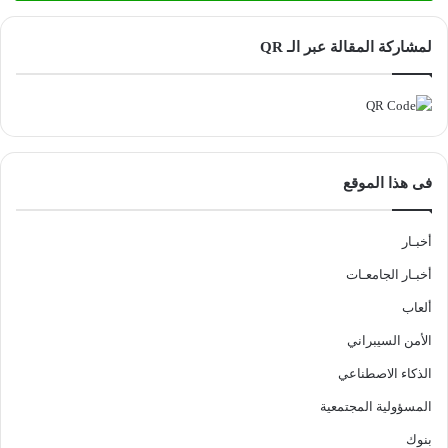
لمشاركة المقالة عبر الـ QR
فى هذا الموقع
أخبـار
أخبـار الجامعـات
ألعاب
الأمن السيبراني
الذكاء الاصطناعي
المسؤولية المجتمعية
بنوك