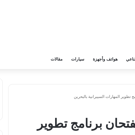
ناعي
هواتف وأجهزة
سيارات
مقالات
 تطوير المهارات السيبرانية بالبحرين
تحان برنامج تطوير