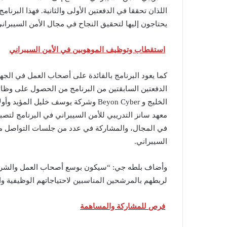
اللذان تحققا في الدفعتين الأولى والثانية. فهذا البر
يحتاجون إليها لتحقيق النجاح في مجال الأمن السيبرا
استقطاب وتوظيف الموهوبين في الأمن السيبراني
كما يعود البرنامج بالفائدة على أصحاب العمل في الجه
معهد سانز التدريبي للأمن السيبراني في البرنامج لتص
في المجال، والمشاركة في عدد من جلسات التواصل مع 
السيبراني.
وأضاف بلطه جي: “سيكون بوسع أصحاب العمل والشركات
لربطهم بالمرشحين المناسبين لاحتياجاتهم الوظيفية وا
فرص للمشاركة والمساهمة