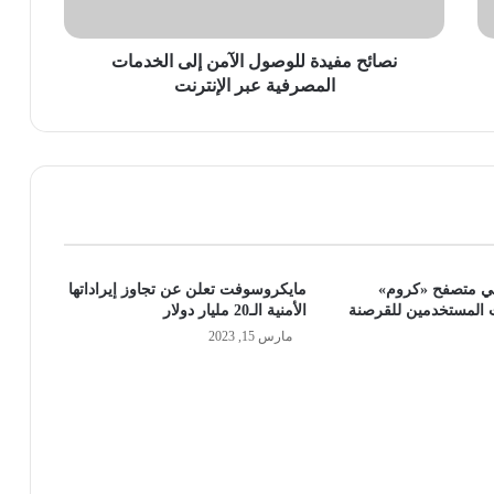
عبر
الإنترنت
نصائح مفيدة للوصول الآمن إلى الخدمات
المصرفية عبر الإنترنت
ي متصفح «كروم»
مايكروسوفت تعلن عن تجاوز إيراداتها
 المستخدمين للقرصنة
الأمنية الـ20 مليار دولار
مارس 15, 2023