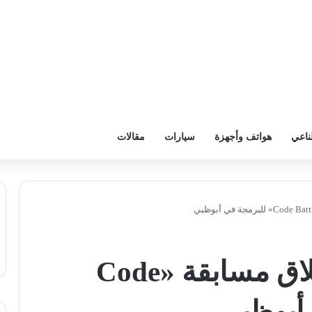
ناعي
هواتف وأجهزة
سيارات
مقالات
سبتمبر المقبل.. انطلاق مسابقة «Code