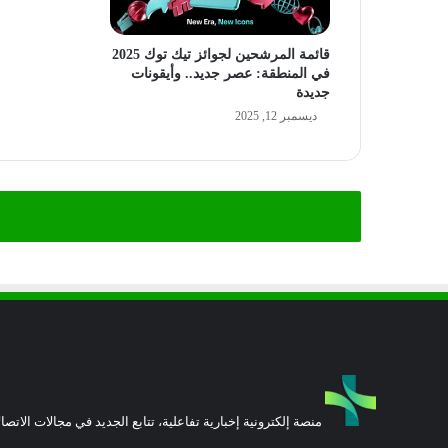
قائمة المرشحين لجوائز تيك توك 2025
في المنطقة: عصر جديد.. وأيقونات
جديدة
ديسمبر 12, 2025
منصة إلكترونية إخبارية تفاعلية، تتابع الجديد في مجالات الاتصال