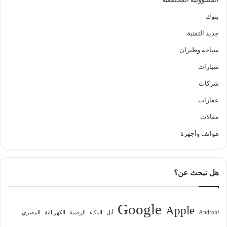
بنوك
جديد التقنية
سياحة وطيران
سيارات
شركات
عقارات
مقالات
هواتف وأجهزة
هل تبحث عن؟
Google
Apple
Android
آبل
الذكاء
الرقمية
الكهربائية
المصري