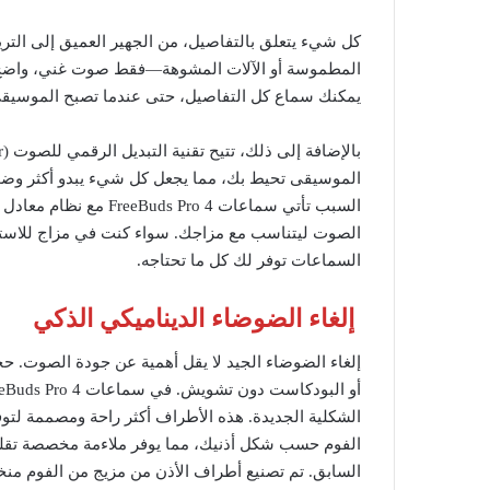
كل شيء يتعلق بالتفاصيل، من الجهير العميق إلى التري
يمكنك سماع كل التفاصيل، حتى عندما تصبح الموسيقى
الموسيقى تحيط بك، مما يجعل كل شيء يبدو أكثر وضوحً
السبب تأتي سماعات ro 4
الصوت ليتناسب مع مزاجك. سواء كنت في مزاج للاستمتا
السماعات توفر لك كل ما تحتاجه.
إلغاء الضوضاء الديناميكي الذكي
إلغاء الضوضاء الجيد لا يقل أهمية عن جودة الصوت. حج
الشكلية الجديدة. هذه الأطراف أكثر راحة ومصممة لتو
السابق. تم تصنيع أطراف الأذن من مزيج من الفوم منخ