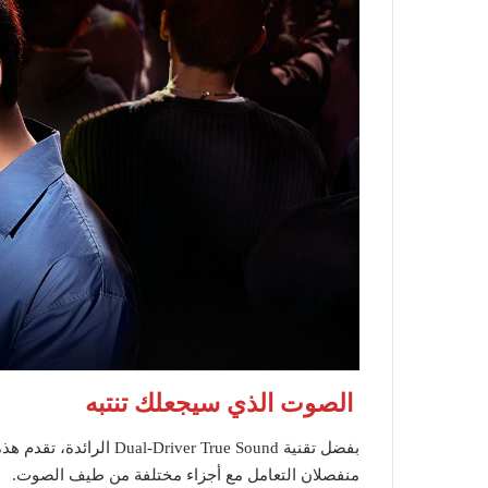
الصوت الذي سيجعلك تنتبه
بفضل تقنية er True Sound
منفصلان التعامل مع أجزاء مختلفة من طيف الصوت.