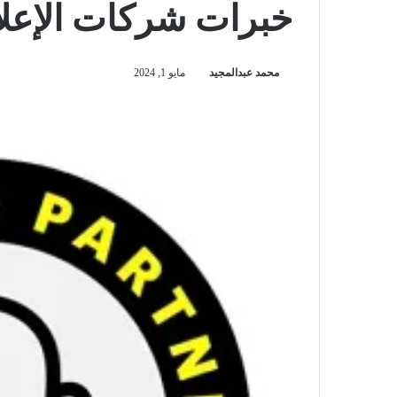
خبرات شركات الإعلا
محمد عبدالمجيد
مايو 1, 2024