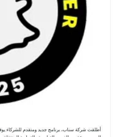
أطلقت شركة سناب، برنامج جديد ومتقدم للشركاء يوفر