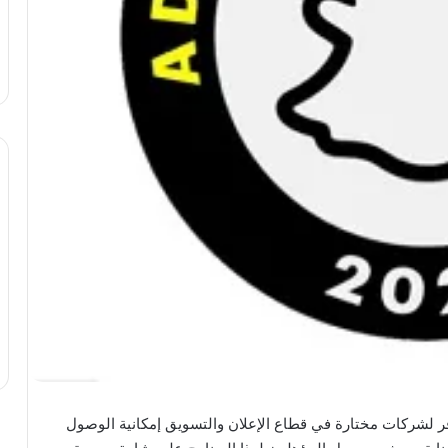
 لشركات مختارة في قطاع الإعلان والتسويق إمكانية الوصول