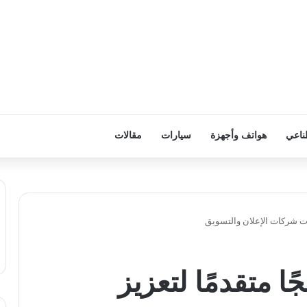
ناعي
هواتف وأجهزة
سيارات
مقالات
رات شركات الإعلان والتسويق
ا متقدمًا لتعزيز