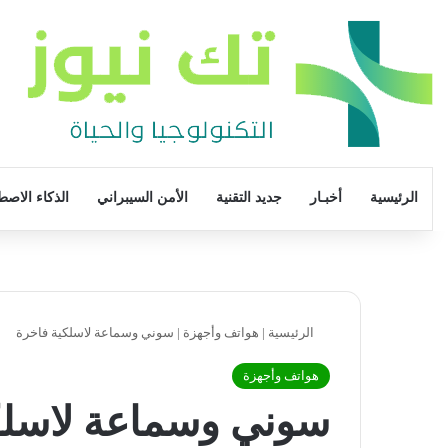
الرئيسية
أخبـار
جديد التقنية
الأمن السيبراني
الذكاء الاصط
الرئيسية
|
هواتف وأجهزة
|
سوني وسماعة لاسلكية فاخرة
هواتف وأجهزة
سوني وسماعة لاسلك