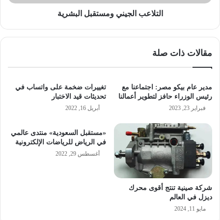
التلاعب الجيني ومستقبل البشرية
مقالات ذات صلة
مدير عام بيكو مصر: اجتماعنا مع
تغييرات ضخمة على واتساب في
رئيس الوزراء حافز لتطوير أعمالنا
تحديثات قيد الاختبار
فبراير 23, 2023
أبريل 16, 2022
«مستقبل السعودية» منتدى عالمي
في الرياض للرياضات الإلكترونية
أغسطس 29, 2022
شركة صينية تنتج أقوى محرك
ديزل في العالم
مايو 11, 2024