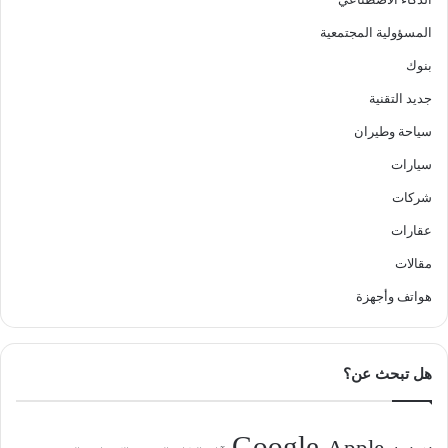
المسؤولية المجتمعية
بنوك
جديد التقنية
سياحة وطيران
سيارات
شركات
عقارات
مقالات
هواتف وأجهزة
هل تبحث عن؟
Google