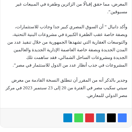
المعرض، مما حقق إقبالًا من الزائرين وطفرة في المبيعات غير
مسبوقين”.
وأكد دانيال ” أن السوق المصري كبير جدا وجاذب للاستثمارات،
وبصفة خاصة عقب الطفرة الكبيرة في مشروعات البنية التحتية،
والتوسعات العقارية التي تشهدها الجمهورية من خلال تنفيذ عدد من
المدن الجديدة وبصفة خاصة العاصمة الإدارية الجديدة والعالمين
الجديدة ومشروعات الساحل الشمالي، فقد ساهمت تلك
المشروعات في جذب أنظار عدد من الدول للاستثمار في مصر”.
وجدير بالذكر أنه من المقرر أن تنطلق النسخة القادمة من معرض
سيتي سكيب مصر في الفترة من 20 إلى 23 سبتمبر 2023 في مركز
مصر الدولي للمعارض.