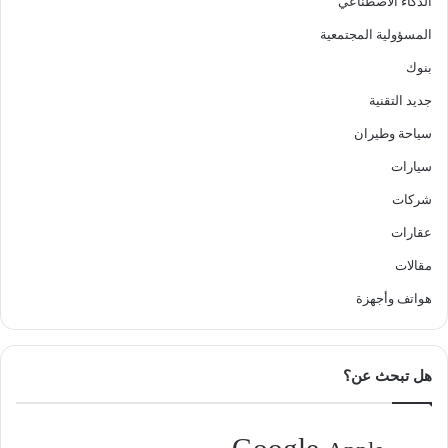
الذكاء الاصطناعي
المسؤولية المجتمعية
بنوك
جديد التقنية
سياحة وطيران
سيارات
شركات
عقارات
مقالات
هواتف وأجهزة
هل تبحث عن؟
Google