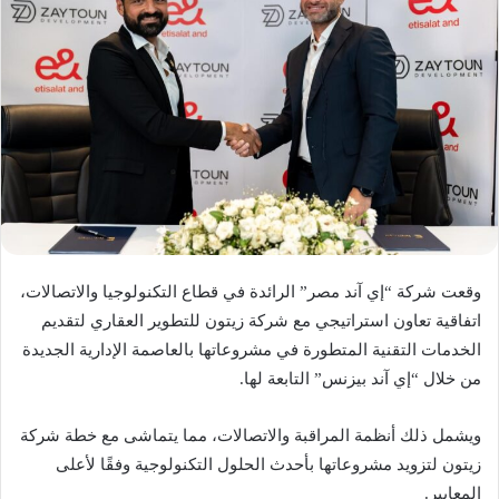
وقعت شركة “إي آند مصر” الرائدة في قطاع التكنولوجيا والاتصالات،
اتفاقية تعاون استراتيجي مع شركة زيتون للتطوير العقاري لتقديم
الخدمات التقنية المتطورة في مشروعاتها بالعاصمة الإدارية الجديدة
من خلال “إي آند بيزنس” التابعة لها.
ويشمل ذلك أنظمة المراقبة والاتصالات، مما يتماشى مع خطة شركة
زيتون لتزويد مشروعاتها بأحدث الحلول التكنولوجية وفقًا لأعلى
المعايير.