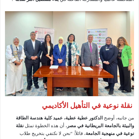
نقلة نوعية في التأهيل الأكاديمي
من جانبه، أوضح
الدكتور عطية عطية، عميد كلية هندسة الطاقة
والبيئة بالجامعة البريطانية في مصر
، أن هذه الخطوة تمثل
نقلة
نوعية في منهجية الجامعة
، قائلاً: “نحن لا نكتفي بتخريج طلاب