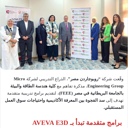
وقّعت شركة
“روبوجاردن مصر”
، الذراع التدريبي لشركة
Micro
Engineering Group
، مذكرة تفاهم مع
كلية هندسة الطاقة والبيئة
بالجامعة البريطانية في مصر (FEEE)
، لتقديم برامج تدريبية متقدمة
تهدف إلى
سد الفجوة بين المعرفة الأكاديمية واحتياجات سوق العمل
المستقبلي
.
برامج متقدمة تبدأ بـ AVEVA E3D