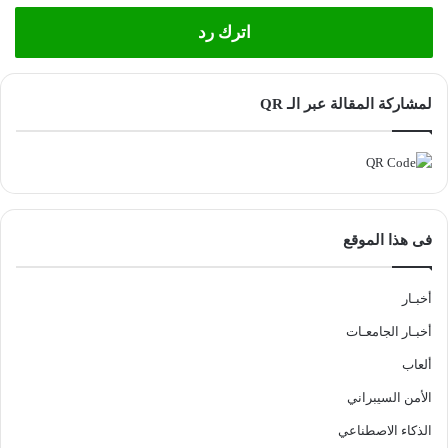
اترك رد
لمشاركة المقالة عبر الـ QR
فى هذا الموقع
أخبـار
أخبـار الجامعـات
ألعاب
الأمن السيبراني
الذكاء الاصطناعي