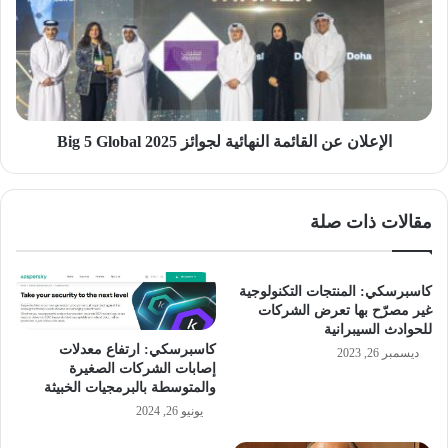
النهائية
لجوائز
Big
5
Global
2025
الإعلان عن القائمة النهائية لجوائز Big 5 Global 2025
مقالات ذات صلة
كاسبرسكي: المنتجات التكنولوجية
غير مصرّح بها تعرض الشركات
للحوادث السيبرانية
كاسبرسكي: ارتفاع معدلات
ديسمبر 26, 2023
إصابات الشركات الصغيرة
والمتوسطة بالبرمجيات الخبيثة
يونيو 26, 2024