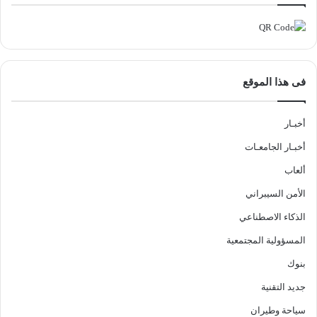
فى هذا الموقع
أخبـار
أخبـار الجامعـات
ألعاب
الأمن السيبراني
الذكاء الاصطناعي
المسؤولية المجتمعية
بنوك
جديد التقنية
سياحة وطيران