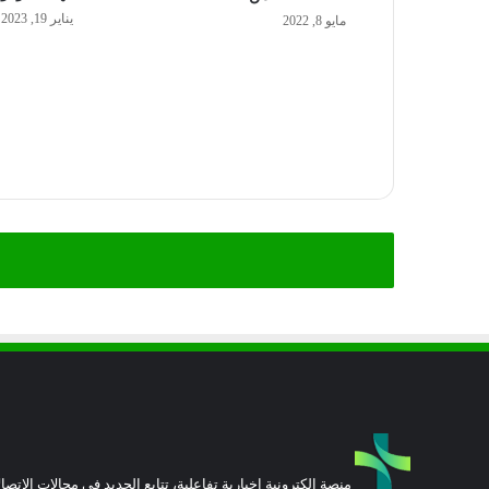
يناير 19, 2023
مايو 8, 2022
منصة إلكترونية إخبارية تفاعلية، تتابع الجديد في مجالات الاتصال