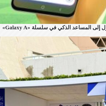
 المساعد الذكي في سلسلة «Galaxy A»