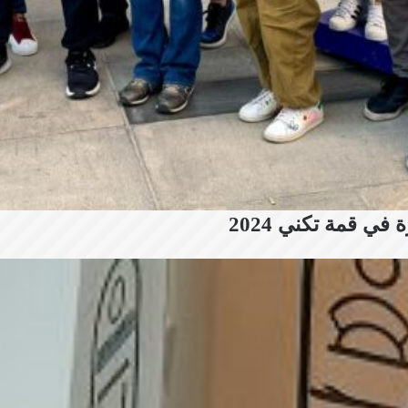
ي قمة تكني 2024