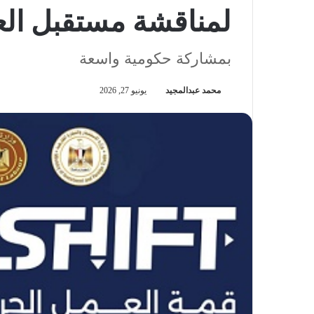
لمناقشة مستقبل الع
بمشاركة حكومية واسعة
محمد عبدالمجيد
يونيو 27, 2026