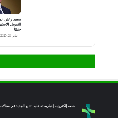
سعيد زعتر: ن
جنيهًا
يناير 29, 2025
منصة إلكترونية إخبارية تفاعلية، تتابع الجديد في مجالات 