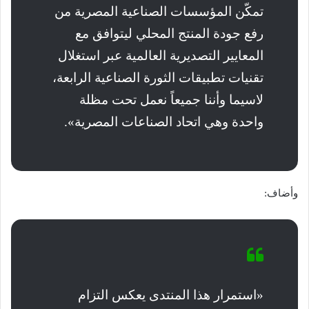
تمكّن المؤسسات الصناعية المصرية من
رفع جودة المنتج المحلي ليتوافق مع
المعايير التصديرية العالمية عبر استغلال
تقنيات تطبيقات الثورة الصناعية الرابعة،
لاسيما وأننا جميعاً نعمل تحت مظلة
واحدة وهي اتحاد الصناعات المصرية».
وأضاف:
«استمرار هذا المنتدى يعكس التزام