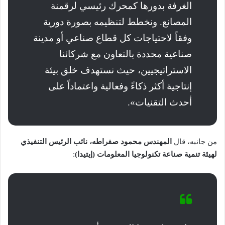
الغرفة بدورها كمحرك رئيسي لرقمنة
المصانع. ونخطط لتنظيمه بصورة دورية
وفقاً لاحتياجات كل قطاع صناعي أو مدينة
صناعية محددة بالتعاون مع شركائنا
الاستراتيجيين، حيث نستهدف خلق بيئة
إنتاجية أكثر ذكاءً وفعالية واعتماداً على
أحدث التقنيات».
من جانبه، قال
المهندس محمود صفراطه، نائب الرئيس التنفيذي
لهيئة تنمية صناعة تكنولوجيا المعلومات (إيتيدا)
: