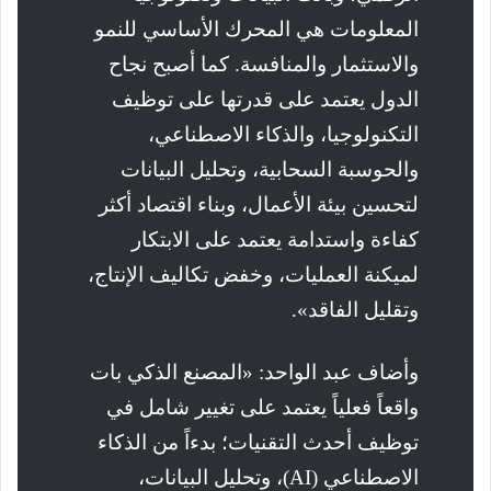
المعلومات هي المحرك الأساسي للنمو
والاستثمار والمنافسة. كما أصبح نجاح
الدول يعتمد على قدرتها على توظيف
التكنولوجيا، والذكاء الاصطناعي،
والحوسبة السحابية، وتحليل البيانات
لتحسين بيئة الأعمال، وبناء اقتصاد أكثر
كفاءة واستدامة يعتمد على الابتكار
لميكنة العمليات، وخفض تكاليف الإنتاج،
وتقليل الفاقد».
وأضاف عبد الواحد: «المصنع الذكي بات
واقعاً فعلياً يعتمد على تغيير شامل في
توظيف أحدث التقنيات؛ بدءاً من الذكاء
الاصطناعي (AI)، وتحليل البيانات،