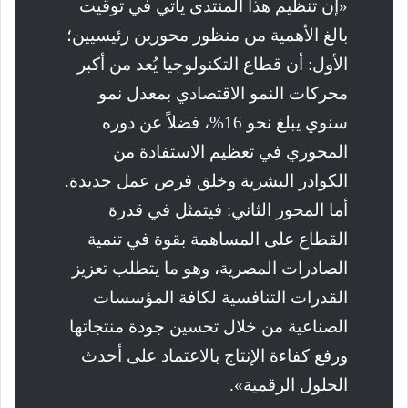
«إن تنظيم هذا المنتدى يأتي في توقيت
بالغ الأهمية من منظور محورين رئيسيين؛
الأول: أن قطاع التكنولوجيا يُعد من أكبر
محركات النمو الاقتصادي بمعدل نمو
سنوي يبلغ نحو 16%، فضلاً عن دوره
المحوري في تعظيم الاستفادة من
الكوادر البشرية وخلق فرص عمل جديدة.
أما المحور الثاني: فيتمثل في قدرة
القطاع على المساهمة بقوة في تنمية
الصادرات المصرية، وهو ما يتطلب تعزيز
القدرات التنافسية لكافة المؤسسات
الصناعية من خلال تحسين جودة منتجاتها
ورفع كفاءة الإنتاج بالاعتماد على أحدث
الحلول الرقمية».