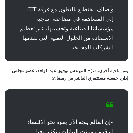
وأضاف: «نتطلع بالتعاون مع غرفة CIT
إلى المساهمة في مضاعفة إنتاجية
مؤسساتنا الصناعية وتحسينها، عبر تعظيم
الاستفادة من الحلول التقنية التي تقدمها
الشركات المحلية».
ومن ناحية أخرى، صرّح
المهندس توفيق عبد الواحد، عضو مجلس
إدارة جمعية مستثمري العاشر من رمضان
:
«إن العالم يتجه الآن بقوة نحو الاقتصاد
الرقمي، وباتت البيانات وتكنولوجيا