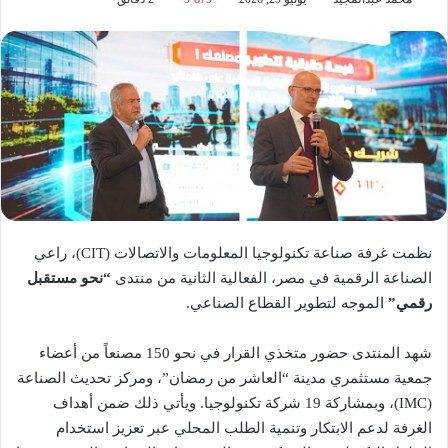
نظمت غرفة صناعة تكنولوجيا المعلومات والاتصالات (CIT)، راعي
الصناعة الرقمية في مصر، الفعالية الثانية من منتدى
“نحو مستقبل
رقمي”
الموجه لتطوير القطاع الصناعي.
شهد المنتدى حضور متخذي القرار في نحو 150 مصنعاً من أعضاء
جمعية مستثمري مدينة “العاشر من رمضان”، ومركز تحديث الصناعة
(IMC)، وبمشاركة 19 شركة تكنولوجيا. ويأتي ذلك ضمن أهداف
الغرفة لدعم الابتكار وتنمية الطلب المحلي عبر تعزيز استخدام