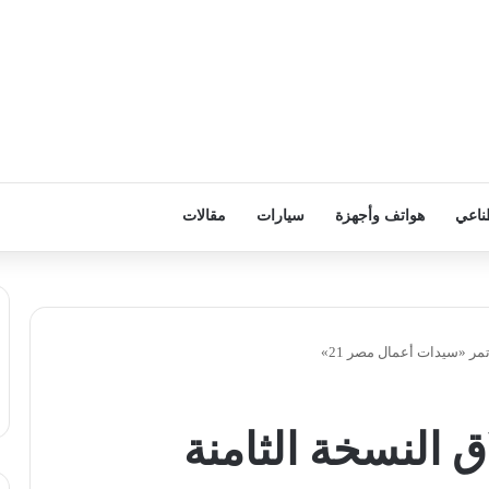
ناعي
هواتف وأجهزة
سيارات
مقالات
تمر «سيدات أعمال مصر 21»
ق النسخة الثامنة