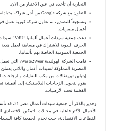
التجارية أن تأخذه في عين الاعتبار من الآن.
التعاون مع شركة Google من أجل شراكة متبادلة لتنفيذ برامج التمكين الاقتصادي لسيدات الأعمال في مصر.
وتشجيعاً للتصدير، تم تعاون شركة كورية تعمل ف
أعمال مصريات.
دعت جمعية سي
الحرف اليدوية للاشتراك في مسابقة لعمل هدية ل
الجمعية العمومية الخاصة بهم بألمانيا.
قامت الشركة الهول
يقوم بتحويل الزجاجات البلاستيكية إلى أقمشة تس
الفخمة تحت الأرضيات.
الأعمال الأكثر فاعلية في مجالات التمكين الاقتصادي
القطاعات الاقتصادية، حيث تخدم الجمعية كافة السيدات المنتجات في أكثر 