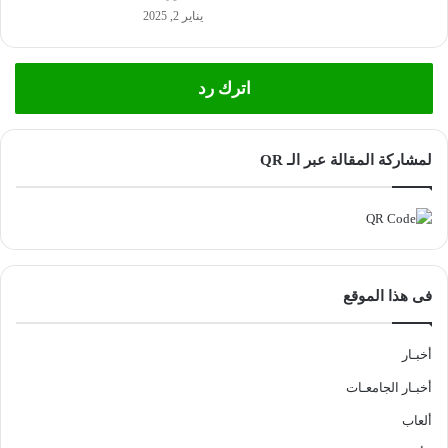
يناير 2, 2025
اترك رد
لمشاركة المقالة عبر الـ QR
فى هذا الموقع
أخبـار
أخبـار الجامعـات
ألعاب