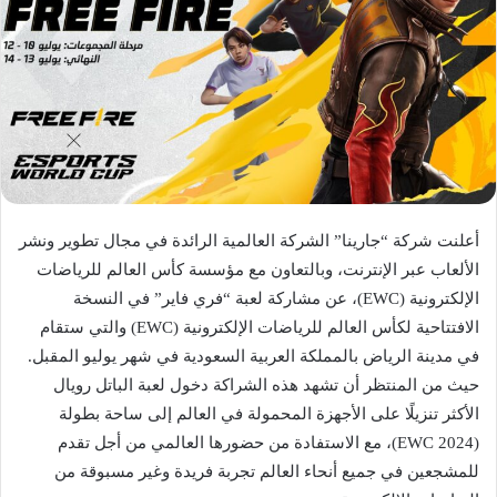
أعلنت شركة “جارينا” الشركة العالمية الرائدة في مجال تطوير ونشر
الألعاب عبر الإنترنت، وبالتعاون مع مؤسسة كأس العالم للرياضات
الإلكترونية (EWC)، عن مشاركة لعبة “فري فاير” في النسخة
الافتتاحية لكأس العالم للرياضات الإلكترونية (EWC) والتي ستقام
في مدينة الرياض بالمملكة العربية السعودية في شهر يوليو المقبل.
حيث من المنتظر أن تشهد هذه الشراكة دخول لعبة الباتل رويال
الأكثر تنزيلًا على الأجهزة المحمولة في العالم إلى ساحة بطولة
(EWC 2024)، مع الاستفادة من حضورها العالمي من أجل تقدم
للمشجعين في جميع أنحاء العالم تجربة فريدة وغير مسبوقة من