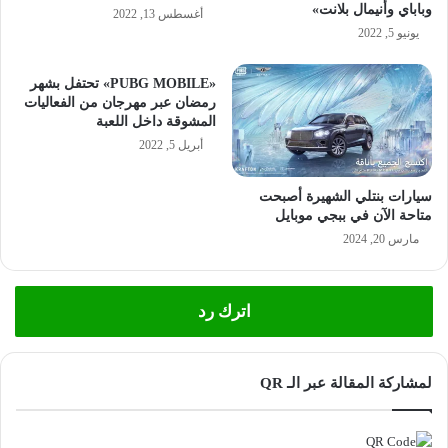
وباباي وأنيمال بلانت»
أغسطس 13, 2022
يونيو 5, 2022
«PUBG MOBILE» تحتفل بشهر
رمضان عبر مهرجان من الفعاليات
المشوقة داخل اللعبة
أبريل 5, 2022
سيارات بنتلي الشهيرة أصبحت
متاحة الآن في ببجي موبايل
مارس 20, 2024
اترك رد
لمشاركة المقالة عبر الـ QR