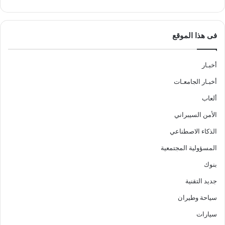
فى هذا الموقع
أخبـار
أخبـار الجامعـات
ألعاب
الأمن السيبراني
الذكاء الاصطناعي
المسؤولية المجتمعية
بنوك
جديد التقنية
سياحة وطيران
سيارات