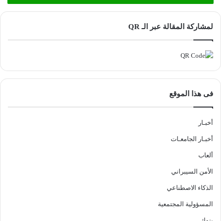
لمشاركة المقالة عبر الـ QR
فى هذا الموقع
أخبـار
أخبـار الجامعـات
ألعاب
الأمن السيبراني
الذكاء الاصطناعي
المسؤولية المجتمعية
بنوك