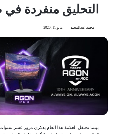
التحليق منفردة في 
محمد عبدالمجيد
مايو 11, 2026