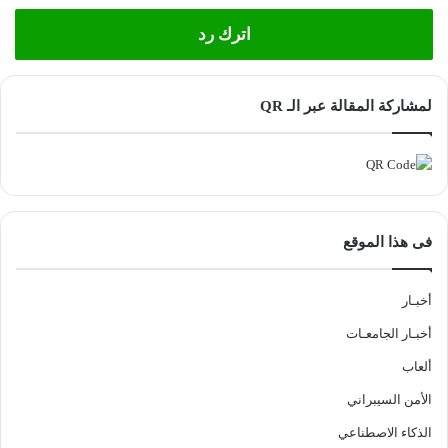
اترك رد
لمشاركة المقالة عبر الـ QR
فى هذا الموقع
أخبـار
أخبـار الجامعـات
ألعاب
الأمن السيبراني
الذكاء الاصطناعي