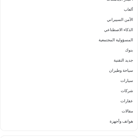
ألعاب
الأمن السيبراني
الذكاء الاصطناعي
المسؤولية المجتمعية
بنوك
جديد التقنية
سياحة وطيران
سيارات
شركات
عقارات
مقالات
هواتف وأجهزة