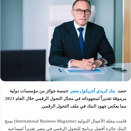
حصد
بنك كريدي أجريكول مصر
خمسة جوائز من مؤسسات دولية
مرموقة تقديراً لمجهوداته في مجال التحول الرقمي خلال العام 2023
مما يعكس جهود البنك في ملف التحول الرقمي.
قامت مجلة الأعمال الدولية (International Business Magazine) بمنح
البنك جائزة أفضل برنامج للتحول الرقمي في مصر تقديراً لمساعيه