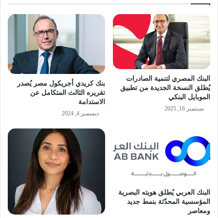
البنك المصري لتنمية الصادرات
بنك كريدي أجريكول مصر يُصدر
يُطلق النسخة الجديدة من تطبيق
تقريره الثالث المتكامل عن
الموبايل البنكي
الاستدامة
سبتمبر 16, 2025
ديسمبر 4, 2024
البنك العربي يُطلق هويته البصرية
المؤسسية المحدّثة بنمط جديد
ومعاصر