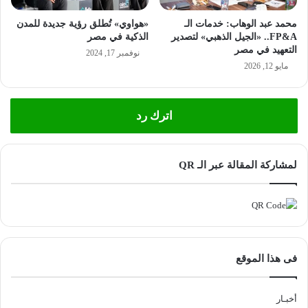
محمد عبد الوهاب: خدمات الـ
«هواوي» تُطلق رؤية جديدة للمدن
FP&A.. «الجيل الذهبي» لتصدير
الذكية في مصر
التعهيد في مصر
نوفمبر 17, 2024
مايو 12, 2026
اترك رد
لمشاركة المقالة عبر الـ QR
فى هذا الموقع
أخبـار