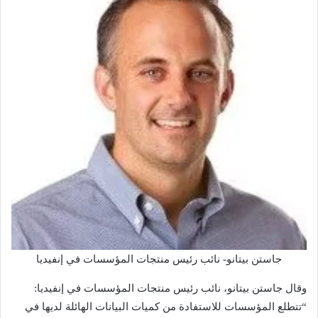
جاستن بيتانو- نائب رئيس منتجات المؤسسات في إنفيديا
وقال جاستن بيتانو، نائب رئيس منتجات المؤسسات في إنفيديا:
“تتطلع المؤسسات للاستفادة من كميات البيانات الهائلة لديها في