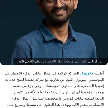
بريانك باتيل- نائب رئيس منتجات الذكاء الاصطناعي وتعلم الآلة في كلاوديرا
أعلنت
كلاوديرا
، الشركة الرائدة في مجال بيانات الذكاء الاصطناعي
المؤسسي الموثوق، اليوم عن تعاونها مع شركة إنفيديا لدمج خدمات
إنفيديا المصغرة على مستوى المؤسسات، وهي جزء من منصة
برمجيات إنفيديا أي آي إنتربرايس، بخدمة تعلم الآلة من كلاوديرا
التابعة لمنصة بيانات كلاوديرا والمخصصة لسلاسل أعمال الذكاء
الاصطناعي/تعلم الآلة. ويهدف هذا التعاون إلى تبسيط وتسريع عمل