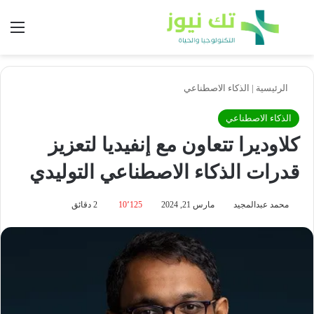
بحث عن
الق
الرئيسية
|
الذكاء الاصطناعي
الذكاء الاصطناعي
كلاوديرا تتعاون مع إنفيديا لتعزيز
قدرات الذكاء الاصطناعي التوليدي
محمد عبدالمجيد
مارس 21, 2024
10٬125
2 دقائق