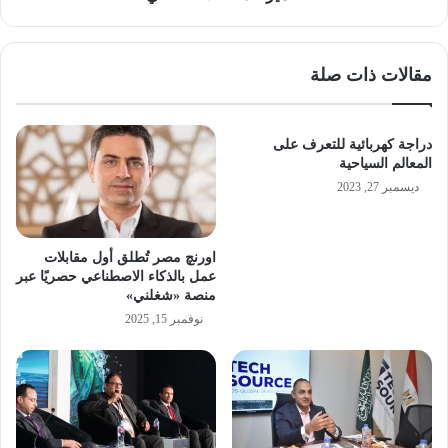
مقالات ذات صلة
دراجة كهربائية للتعرف على
المعالم السياحية
ديسمبر 27, 2023
اورنچ مصر تُطلق أول مقابلات
عمل بالذكاء الاصطناعي حصريًا عبر
منصة «شغلني»
نوفمبر 15, 2025