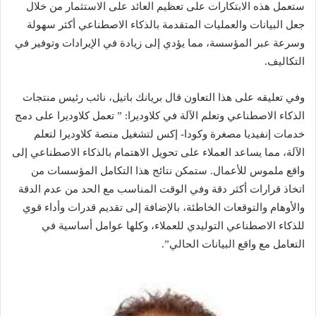
ستعمل هذه الابتكارات على تعظيم العائد على الاستثمار من خلال
جعل البيانات والعمليات المتقدمة بالذكاء الاصطناعي أكثر سهولة
وسرعة عبر المؤسسة، مما يؤدي إلى زيادة في الإيرادات وتوفير في
التكاليف.
وفي تعليقه على هذا التعاون قال بريانك باتيل، نائب رئيس منتجات
الذكاء الاصطناعي وتعلم الآلة في كلاوديرا: ” تعمل كلاوديرا على دمج
خدمات إنفيديا مصغرة وكودا- إكس لتشغيل منصة كلاوديرا لتعلم
الآلة، مما يساعد العملاء على تحويل الاهتمام بالذكاء الاصطناعي إلى
واقع ملموس للأعمال. ستمكن نتائج هذا التكامل المؤسسات من
اتخاذ قرارات أكثر دقة وفي الوقت المناسب مع الحد من عدم الدقة
والأوهام والتوقعات الخاطئة، بالإضافة إلى تقديم قدرات وأداء قوي
للذكاء الاصطناعي التوليدي للعملاء، وكلها عوامل أساسية في
التعامل مع واقع البيانات الحالي”.