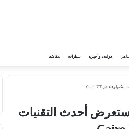
ناعي
هواتف وأجهزة
سيارات
مقالات
لوجية في Cairo ICT
ستعرض أحدث التقنيات