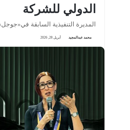
الدولي للشركة
المديرة التنفيذية السابقة في«جوجل»
محمد عبدالمجيد
أبريل 28, 2026