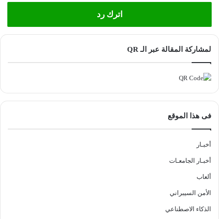
اترك رد
لمشاركة المقالة عبر الـ QR
فى هذا الموقع
أخبـار
أخبـار الجامعـات
ألعاب
الأمن السيبراني
الذكاء الاصطناعي