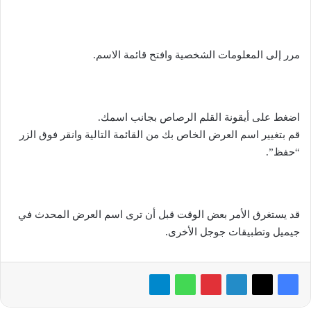
مرر إلى المعلومات الشخصية وافتح قائمة الاسم.
اضغط على أيقونة القلم الرصاص بجانب اسمك.
قم بتغيير اسم العرض الخاص بك من القائمة التالية وانقر فوق الزر
“حفظ”.
قد يستغرق الأمر بعض الوقت قبل أن ترى اسم العرض المحدث في
جيميل وتطبيقات جوجل الأخرى.