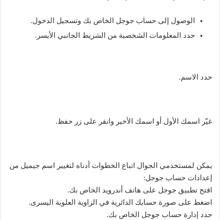
الوصول إلى حساب جوجل الخاص بك وتسجيل الدخول.
حدد المعلومات الشخصية من الشريط الجانبي الأيسر.
حدد الاسم.
غيّر اسمك الأول أو اسمك الأخير وانقر على زر حفظ.
يمكن لمستخدمي الجوال اتباع الخطوات أدناه لتغيير اسم جيميل من
إعدادات حساب جوجل:
افتح تطبيق جوجل على هاتف أندرويد الخاص بك.
اضغط على صورة حسابك الدائرية في الزاوية العلوية اليسرى.
حدد إدارة حساب جوجل الخاص بك.