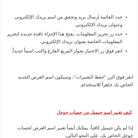
حدد القائمة إرسال بريد وتحقق من اسم بريدك الإلكتروني
وعنوان بريدك الإلكتروني.
حدد زر تحرير المعلومات. يفتح هذا الإجراء نافذة جديدة لتحرير
المعلومات الخاصة بعنوان بريدك الإلكتروني.
انقر فوق زر الاختيار بجوار المربع الفارغ واكتب اسماً جديداً.
انقر فوق الزر “حفظ التغييرات”، وسيكون اسم العرض الجديد
الخاص بك جاهزاً للاستخدام.
كيف تغيير اسم جيميل من حساب جوجل
إذا لم يكن جيميل كافياً، يمكنك أيضاً تغيير اسم العرض لحساب
جوجل الخاص بك، على النحو التالي: