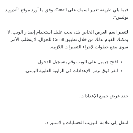
فيما يلي طريقة تغيير اسمك على Gmail، وفق ما أورد موقع “أندرويد
بوليس”:
لتغيير اسم العرض الخاص بك، يجب عليك استخدام إصدار الويب. لا
يمكنك القيام بذلك من خلال تطبيق Gmail للجوال. لا يتطلب الأمر
سوى بضع خطوات لإجراء التغييرات اللازمة.
افتح جيميل على الويب وقم بتسجيل الدخول.
انقر فوق ترس الإعدادات في الزاوية العلوية اليمنى.
حدد عرض جميع الإعدادات.
انتقل إلى علامة التبويب الحسابات والاستيراد.