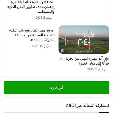
KONE وسفارة فنلندا بالقاهرة
يدعمان هدف تطوير المدن الذكية
والمستدامة
يونيو 6, 2024
اورنچ مصر تعلن فتح باب التقدم
للنسخة المحلية من مسابقة
الشركات الناشئة
مارس 15, 2023
«إي آند مصر» تَنتهي من تحويل 14
فرعًا إلى مبان خضراء
نوفمبر 2, 2025
اترك رد
لمشاركة المقالة عبر الـ QR