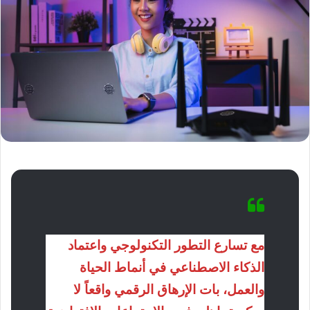
مع تسارع التطور التكنولوجي واعتماد
الذكاء الاصطناعي في أنماط الحياة
والعمل، بات الإرهاق الرقمي واقعاً لا