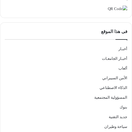
فى هذا الموقع
أخبـار
أخبـار الجامعـات
ألعاب
الأمن السيبراني
الذكاء الاصطناعي
المسؤولية المجتمعية
بنوك
جديد التقنية
سياحة وطيران